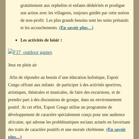
gratuitement aux orphelins et enfants déshérités et prodigue
son action avec les villageois, toujours guidée par cette notion
de non-profit. Les plus grands besoins sont les soins prénatals
et les accouchements.
(En savoir plus…)
:
Les activités de loisir
Jeux en plein air
Afin de répondre au besoin d’une éducation holistique, Espoir
Congo offrant aux enfants de participer à des activités sportives,
artistiques, théatrales et
musicales, de faire des excursions, et de
prendre part à des discussions de groupe, dans un environnement
positif. At cet effet, Espoir Congo utilise un programme de
développement de caractère spécialement conçu pour une audience
africaine, qui adresse les problématiques sociaux actuels en favorisant
des traits de caractère positifs et une morale chrétienne.
(En savoir
plus…)