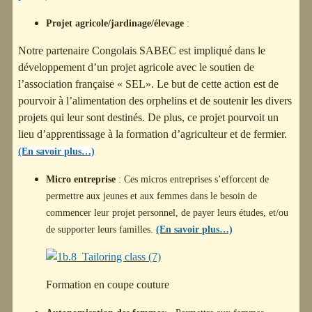
Pro
jet agricole/jardinage/élevage
:
Notre partenaire Congolais SABEC est impliqué dans le
développement d’un projet agricole avec le soutien de
l’association française « SEL». Le but de cette action est de
pourvoir à l’alimentation des orphelins et de soutenir les divers
projets qui leur sont destinés. De plus, ce projet pourvoit un
lieu d’apprentissage à la formation d’agriculteur et de fermier.
(En savoir plus…)
Micro entreprise
: Ces micros entreprises s’efforcent de
permettre aux jeunes et aux femmes dans le besoin de
commencer leur projet personnel, de payer leurs études, et/ou
de supporter leurs familles.
(En savoir plus…)
Formation en coupe couture