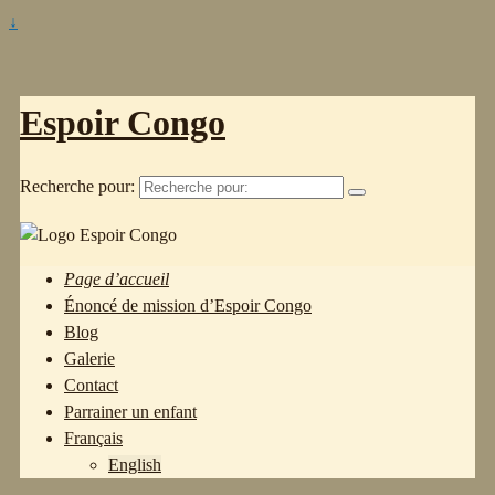
↓
Espoir Congo
Recherche pour:
Page d’accueil
Énoncé de mission d’Espoir Congo
Blog
Galerie
Contact
Parrainer un enfant
Français
English