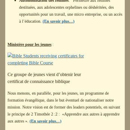
Autonomisation des femmes
: Permettre aux femmes
destituées, aux adolescentes orphelines ou déshéritées, des
opportunités pour un travail, une micro entreprise, ou un accès
à l’éducation.
(En savoir plus…)
Ministère pour les jeunes
:
Ce groupe de jeunes vient d’obtenir leur
certificat de connaissance biblique
Nous menons, en parallèle, pour les jeunes, un programme de
formation évangélique, dans le but éventuel de nationaliser notre
mission. Notre vision est de former des leaders potentiels, en suivant
le principe de 2 Timothée 2 :2 : «Apprendre aux autres à apprendre
aux autres ».
(En savoir plus…)