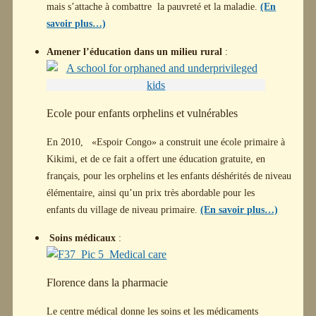
mais s’attache à combattre la pauvreté et la maladie.
(En
savoir plus…)
Amener l’éducation dans un milieu rural
:
Ecole pour enfants orphelins et vulnérables
En 2010, «Espoir Congo» a construit une école primaire à
Kikimi, et de ce fait a offert une éducation gratuite, en
français, pour les orphelins et les enfants déshérités de niveau
élémentaire, ainsi qu’un prix très abordable pour les
enfants
du village de niveau primaire.
(En savoir plus…)
Soins médicaux
:
Florence dans la pharmacie
Le centre médical donne les soins et les médicaments