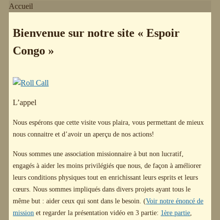
Accueil
Bienvenue sur notre site « Espoir
Congo »
L’appel
Nous espérons que cette visite vous plaira, vous permettant de mieux
nous connaitre et d’avoir un aperçu de nos actions!
Nous sommes une association missionnaire à but non lucratif,
engagés à aider les moins privilégiés que nous, de façon à améliorer
leurs conditions physiques tout en enrichissant leurs esprits et leurs
cœurs. Nous sommes impliqués dans divers projets ayant tous le
même but : aider ceux qui sont dans le besoin. (
Voir notre énoncé de
mission
et regarder la présentation vidéo en 3 partie:
1ère partie
,