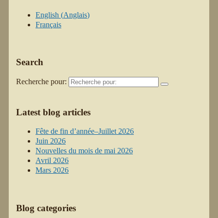
English
(
Anglais
)
Français
Search
Recherche pour:
Latest blog articles
Fête de fin d’année–Juillet 2026
Juin 2026
Nouvelles du mois de mai 2026
Avril 2026
Mars 2026
Blog categories