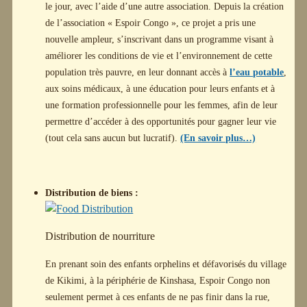
le jour, avec l’aide d’une autre association. Depuis la création
de l’association « Espoir Congo », ce projet a pris une
nouvelle ampleur, s’inscrivant dans un programme visant à
améliorer les conditions de vie et l’environnement de cette
population très pauvre, en leur donnant accès à
l’eau potable
,
aux soins médicaux, à une éducation pour leurs enfants et à
une formation professionnelle pour les femmes, afin de leur
permettre d’accéder à des opportunités pour gagner leur vie
(tout cela sans aucun but lucratif).
(En savoir plus…)
Distribution de biens :
Distribution de nourriture
En prenant soin des enfants orphelins et défavorisés du village
de Kikimi, à la périphérie de Kinshasa, Espoir Congo non
seulement permet à ces enfants de ne pas finir dans la rue,