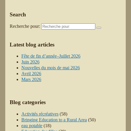
Search
Recherche pour:
Latest blog articles
Fête de fin d’année–Juillet 2026
Juin 2026
Nouvelles du mois de mai 2026
Avril 2026
Mars 2026
Blog categories
Activités récréatives
(58)
Bringing Education to a Rural Area
(50)
eau potable
(18)