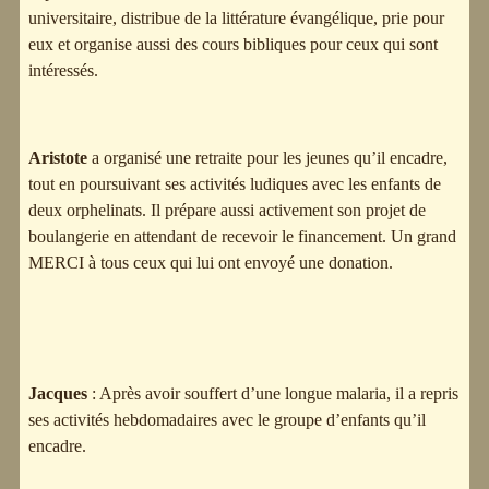
universitaire, distribue de la littérature évangélique, prie pour
eux et organise aussi des cours bibliques pour ceux qui sont
intéressés.
Aristote
a organisé une retraite pour les jeunes qu’il encadre,
tout en poursuivant ses activités ludiques avec les enfants de
deux orphelinats. Il prépare aussi activement son projet de
boulangerie en attendant de recevoir le financement. Un grand
MERCI à tous ceux qui lui ont envoyé une donation.
Jacques
: Après avoir souffert d’une longue malaria, il a repris
ses activités hebdomadaires avec le groupe d’enfants qu’il
encadre.