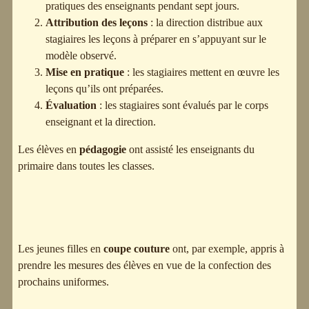
pratiques des enseignants pendant sept jours.
Attribution des leçons
: la direction distribue aux
stagiaires les leçons à préparer en s’appuyant sur le
modèle observé.
Mise en pratique
: les stagiaires mettent en œuvre les
leçons qu’ils ont préparées.
Évaluation
: les stagiaires sont évalués par le corps
enseignant et la direction.
Les élèves en
pédagogie
ont assisté les enseignants du
primaire dans toutes les classes.
Les jeunes filles en
coupe couture
ont, par exemple, appris à
prendre les mesures des élèves en vue de la confection des
prochains uniformes.