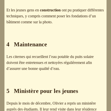
Et les jeunes gens en
construction
ont pu pratiquer différentes
techniques, y compris comment poser les fondations d’un
bâtiment comme sur la photo.
4 Maintenance
Les citernes qui recueillent l’eau potable du puits solaire
doivent être entretenues et nettoyées régulièrement afin
d’assurer une bonne qualité d’eau.
5 Ministère pour les jeunes
Depuis le mois de décembre, Olivier a repris un ministère
auprès des étudiants. Il leur rend visite dans leur résidence