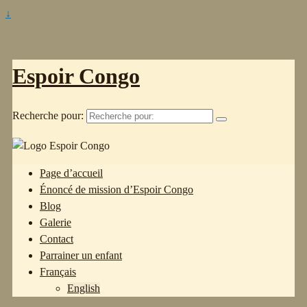
↓
Espoir Congo
Recherche pour:
Page d’accueil
Énoncé de mission d’Espoir Congo
Blog
Galerie
Contact
Parrainer un enfant
Français
English