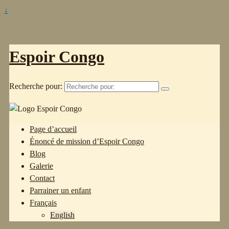
↓
Espoir Congo
Recherche pour:
Page d’accueil
Énoncé de mission d’Espoir Congo
Blog
Galerie
Contact
Parrainer un enfant
Français
English