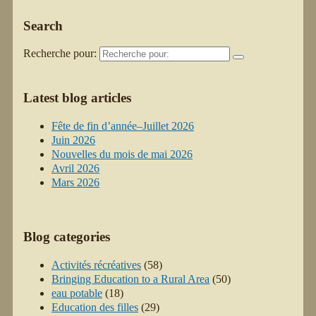
Search
Recherche pour:
Latest blog articles
Fête de fin d’année–Juillet 2026
Juin 2026
Nouvelles du mois de mai 2026
Avril 2026
Mars 2026
Blog categories
Activités récréatives
(58)
Bringing Education to a Rural Area
(50)
eau potable
(18)
Education des filles
(29)