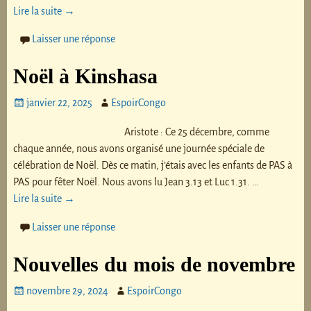
Lire la suite →
Laisser une réponse
Noël à Kinshasa
janvier 22, 2025
EspoirCongo
Aristote : Ce 25 décembre, comme
chaque année, nous avons organisé une journée spéciale de
célébration de Noël. Dès ce matin, j’étais avec les enfants de PAS à
PAS pour fêter Noël. Nous avons lu Jean 3.13 et Luc 1.31.
…
Lire la suite →
Laisser une réponse
Nouvelles du mois de novembre
novembre 29, 2024
EspoirCongo