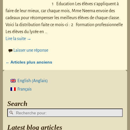
1 Education Les élèves s’appliquent à
faire de leur mieux, car chaque mois, Mme Neema envoie des
cadeaux pour récompenser les meilleurs élèves de chaque classe.
Voici la distribution faite ce mois-ci : 2 Formation professionnelle
Les élèves du lycée en
…
Lire la suite →
Laisser une réponse
Articles plus anciens
←
Navigation des articles
Anglais
English
(
)
Français
Search
Latest blog articles