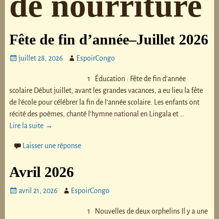
de nourriture
Fête de fin d’année–Juillet 2026
juillet 28, 2026
EspoirCongo
1 Éducation : Fête de fin d’année
scolaire Début juillet, avant les grandes vacances, a eu lieu la fête
de l’école pour célébrer la fin de l’année scolaire. Les enfants ont
récité des poèmes, chanté l’hymne national en Lingala et
…
Lire la suite →
Laisser une réponse
Avril 2026
avril 21, 2026
EspoirCongo
1 Nouvelles de deux orphelins Il y a une