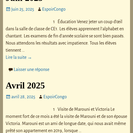
juin 25, 2025
EspoirCongo
1 Éducation Venez jeter un coup d’œil
dans la salle de classe de CE1. Les élèves apprennent l’alphabet en
chantant. Les examens de fin d’année scolaire se sont bien passés.
Nous attendons les résultats avec impatience. Tous les élèves
tiennent
…
Lire la suite →
Laisser une réponse
Avril 2025
avril 28, 2025
EspoirCongo
1 Visite de Marouni et Victoria Le
moment fort de ce mois a été la visite de Marouni et de son épouse
Victoria. Marouni est un ami de longue date, qui nous avait même
prêté son appartement en 2019, lorsque
…