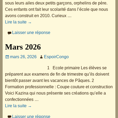
sous leurs ailes deux petits garçons, orphelins de père.
Ces enfants ont fait leur scolarité dans l’école que nous
avons construit en 2010. Curieux
…
Lire la suite →
Laisser une réponse
Mars 2026
mars 26, 2026
EspoirCongo
1 Ecole primaire Les élèves se
préparent aux examens de fin de trimestre qu’ils doivent
bientôt passer avant les vacances de Pâques. 2
Formation professionnelle : Coupe couture et construction
Voici Kazina qui nous présente ses créations qu’elle a
confectionnées
…
Lire la suite →
Laisser une réponse