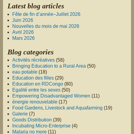
Latest blog articles
Fête de fin d’année–Juillet 2026
Juin 2026
Nouvelles du mois de mai 2026
Avril 2026
Mars 2026
Blog categories
Activités récréatives
(58)
Bringing Education to a Rural Area
(50)
eau potable
(18)
Education des filles
(29)
Education en RDCongo
(80)
Egalité entre les sexes
(50)
Empowering Disadvantaged Women
(11)
énergie renouvelable
(17)
Food Gardens, Livestock and Aquafarming
(19)
Galerie
(7)
Goods Distribution
(39)
Incubating Micro-Enterprise
(4)
Malaria no more
(11)