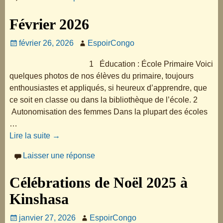
Février 2026
février 26, 2026
EspoirCongo
1 Éducation : École Primaire Voici
quelques photos de nos élèves du primaire, toujours
enthousiastes et appliqués, si heureux d’apprendre, que
ce soit en classe ou dans la bibliothèque de l’école. 2
Autonomisation des femmes Dans la plupart des écoles
…
Lire la suite →
Laisser une réponse
Célébrations de Noël 2025 à
Kinshasa
janvier 27, 2026
EspoirCongo