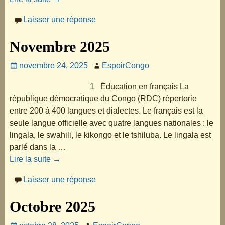
Laisser une réponse
Novembre 2025
novembre 24, 2025
EspoirCongo
1 Éducation en français La
république démocratique du Congo (RDC) répertorie
entre 200 à 400 langues et dialectes. Le français est la
seule langue officielle avec quatre langues nationales : le
lingala, le swahili, le kikongo et le tshiluba. Le lingala est
parlé dans la
…
Lire la suite →
Laisser une réponse
Octobre 2025