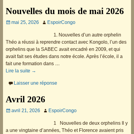
Nouvelles du mois de mai 2026
mai 25, 2026
EspoirCongo
1. Nouvelles d’un autre orphelin
Théo a réussi à reprendre contact avec Kongolo, l’un des
orphelins que la SABEC avait encadré en 2009, et qui
avait fait ses études dans notre école. Après l’école, il a
fait une formation dans
…
Lire la suite →
Laisser une réponse
Avril 2026
avril 21, 2026
EspoirCongo
1 Nouvelles de deux orphelins Il y
a une vingtaine d’années, Théo et Florence avaient pris