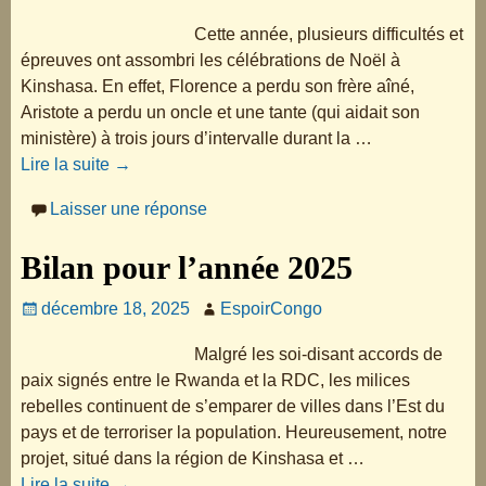
Cette année, plusieurs difficultés et
épreuves ont assombri les célébrations de Noël à
Kinshasa. En effet, Florence a perdu son frère aîné,
Aristote a perdu un oncle et une tante (qui aidait son
ministère) à trois jours d’intervalle durant la
…
Lire la suite →
Laisser une réponse
Bilan pour l’année 2025
décembre 18, 2025
EspoirCongo
Malgré les soi-disant accords de
paix signés entre le Rwanda et la RDC, les milices
rebelles continuent de s’emparer de villes dans l’Est du
pays et de terroriser la population. Heureusement, notre
projet, situé dans la région de Kinshasa et
…
Lire la suite →