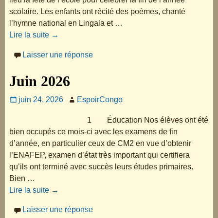
scolaire. Les enfants ont récité des poèmes, chanté
l’hymne national en Lingala et
…
Lire la suite →
Laisser une réponse
Juin 2026
juin 24, 2026
EspoirCongo
1 Éducation Nos élèves ont été
bien occupés ce mois-ci avec les examens de fin
d’année, en particulier ceux de CM2 en vue d’obtenir
l’ENAFEP, examen d’état très important qui certifiera
qu’ils ont terminé avec succès leurs études primaires.
Bien
…
Lire la suite →
Laisser une réponse