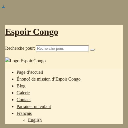
↓
Espoir Congo
Recherche pour:
Page d’accueil
Énoncé de mission d’Espoir Congo
Blog
Galerie
Contact
Parrainer un enfant
Français
English