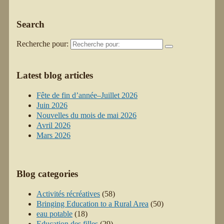
Search
Recherche pour:
Latest blog articles
Fête de fin d’année–Juillet 2026
Juin 2026
Nouvelles du mois de mai 2026
Avril 2026
Mars 2026
Blog categories
Activités récréatives
(58)
Bringing Education to a Rural Area
(50)
eau potable
(18)
Education des filles
(29)