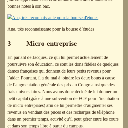
bonnes notes à son bac.
Ana, très reconnaissante pour la bourse d’études
3 Micro-entreprise
En parlant de Jacques, ce qui lui permet actuellement de
poursuivre son éducation, ce sont les dons fidèles de quelques
dames françaises qui donnent de leurs petits revenus pour
l’aider. Pourtant, il a du mal à joindre les deux bouts à cause
de l’augmentation générale des prix au Congo ainsi que des
frais universitaires. Nous avons donc décidé de lui donner un
petit capital (grâce à une subvention de FCF pour l’incubation
de micro-entreprises) afin de lui permettre d’augmenter ses
revenus en vendant des puces et des recharges de téléphone
dans un premier temps, activité qu’il peut gérer entre les cours
et dans son temps libre à partir du campus.