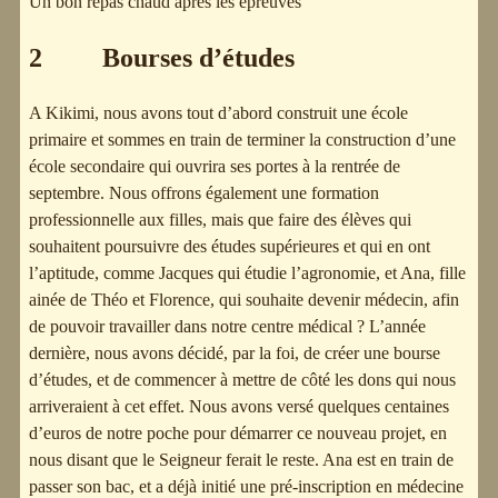
Un bon repas chaud après les épreuves
2 Bourses d’études
A Kikimi, nous avons tout d’abord construit une école
primaire et sommes en train de terminer la construction d’une
école secondaire qui ouvrira ses portes à la rentrée de
septembre. Nous offrons également une formation
professionnelle aux filles, mais que faire des élèves qui
souhaitent poursuivre des études supérieures et qui en ont
l’aptitude, comme Jacques qui étudie l’agronomie, et Ana, fille
ainée de Théo et Florence, qui souhaite devenir médecin, afin
de pouvoir travailler dans notre centre médical ? L’année
dernière, nous avons décidé, par la foi, de créer une bourse
d’études, et de commencer à mettre de côté les dons qui nous
arriveraient à cet effet. Nous avons versé quelques centaines
d’euros de notre poche pour démarrer ce nouveau projet, en
nous disant que le Seigneur ferait le reste. Ana est en train de
passer son bac, et a déjà initié une pré-inscription en médecine