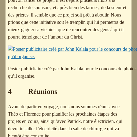
pouvoir lancer ce projet, il est depuis plusieurs mois à la
recherche de sponsors, et après bien des larmes, de la sueur et
des prières, il semble que ce projet soit prêt à aboutir. Nous
prions que cette initiative soit le tremplin qui lui permettra de
mieux gagner sa vie ainsi que de rencontrer des gens à qui il
pourra témoigner de l’amour du Christ.
Poster publicitaire créé par John Kalala pour le concours de photos
qu’il organise.
4 Réunions
Avant de partir en voyage, nous nous sommes réunis avec
Théo et Florence pour planifier les prochaines étapes des
projets en cours, ainsi qu’avec Patrick, notre électricien, qui
devra installer l’électricité dans la salle de chirurgie qui va
bientôt être construite.