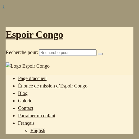
↓
Espoir Congo
Recherche pour:
Page d’accueil
Énoncé de mission d’Espoir Congo
Blog
Galerie
Contact
Parrainer un enfant
Français
English