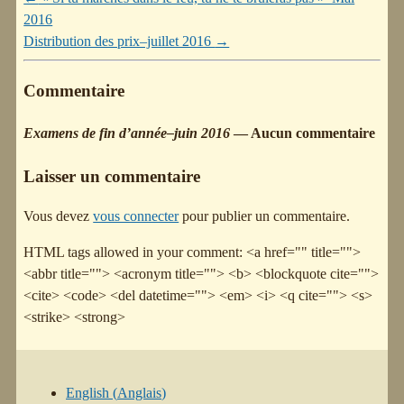
2016
Distribution des prix–juillet 2016
→
Commentaire
Examens de fin d’année–juin 2016
— Aucun commentaire
Laisser un commentaire
Vous devez
vous connecter
pour publier un commentaire.
HTML tags allowed in your comment: <a href="" title="">
<abbr title=""> <acronym title=""> <b> <blockquote cite="">
<cite> <code> <del datetime=""> <em> <i> <q cite=""> <s>
<strike> <strong>
English
(
Anglais
)