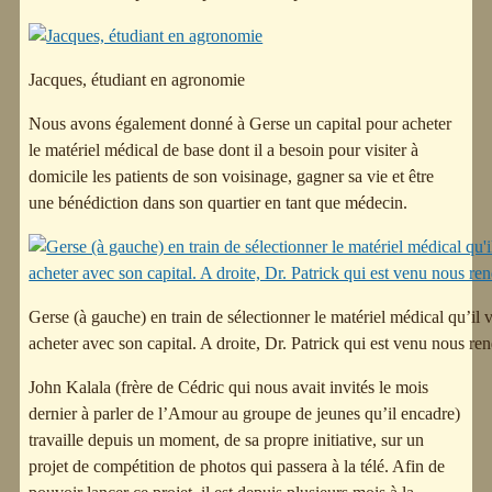
Jacques, étudiant en agronomie
Nous avons également donné à Gerse un capital pour acheter
le matériel médical de base dont il a besoin pour visiter à
domicile les patients de son voisinage, gagner sa vie et être
une bénédiction dans son quartier en tant que médecin.
Gerse (à gauche) en train de sélectionner le matériel médical qu’il 
acheter avec son capital. A droite, Dr. Patrick qui est venu nous rend
John Kalala (frère de Cédric qui nous avait invités le mois
dernier à parler de l’Amour au groupe de jeunes qu’il encadre)
travaille depuis un moment, de sa propre initiative, sur un
projet de compétition de photos qui passera à la télé. Afin de