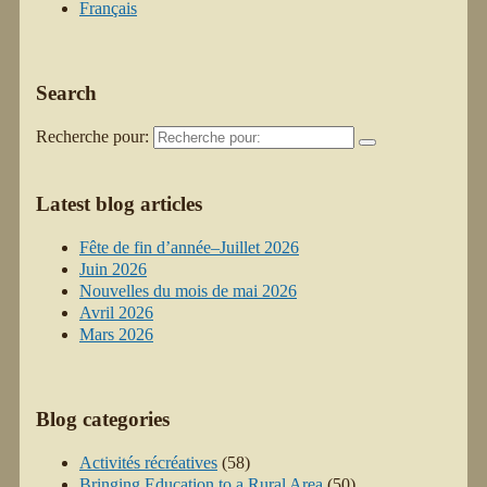
Français
Search
Recherche pour:
Latest blog articles
Fête de fin d’année–Juillet 2026
Juin 2026
Nouvelles du mois de mai 2026
Avril 2026
Mars 2026
Blog categories
Activités récréatives
(58)
Bringing Education to a Rural Area
(50)