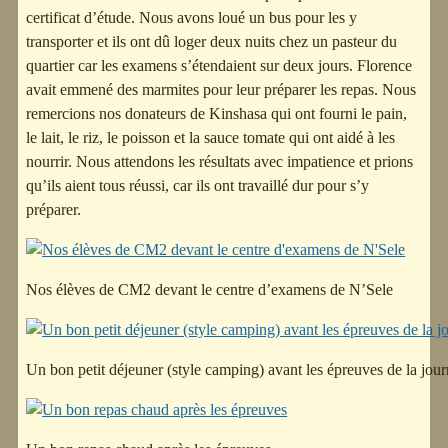
certificat d’étude. Nous avons loué un bus pour les y
transporter et ils ont dû loger deux nuits chez un pasteur du
quartier car les examens s’étendaient sur deux jours. Florence
avait emmené des marmites pour leur préparer les repas. Nous
remercions nos donateurs de Kinshasa qui ont fourni le pain,
le lait, le riz, le poisson et la sauce tomate qui ont aidé à les
nourrir. Nous attendons les résultats avec impatience et prions
qu’ils aient tous réussi, car ils ont travaillé dur pour s’y
préparer.
Nos élèves de CM2 devant le centre d’examens de N’Sele
Un bon petit déjeuner (style camping) avant les épreuves de la jour