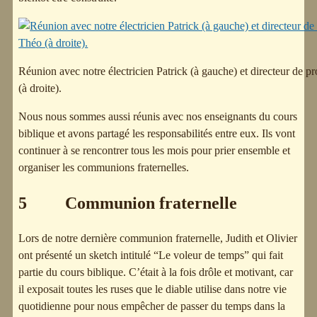
Réunion avec notre électricien Patrick (à gauche) et directeur de p
(à droite).
Nous nous sommes aussi réunis avec nos enseignants du cours
biblique et avons partagé les responsabilités entre eux. Ils vont
continuer à se rencontrer tous les mois pour prier ensemble et
organiser les communions fraternelles.
5 Communion fraternelle
Lors de notre dernière communion fraternelle, Judith et Olivier
ont présenté un sketch intitulé “Le voleur de temps” qui fait
partie du cours biblique. C’était à la fois drôle et motivant, car
il exposait toutes les ruses que le diable utilise dans notre vie
quotidienne pour nous empêcher de passer du temps dans la