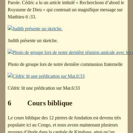
Parole. Cédric a lu un article intitulé « Recherchons d’abord le
Royaume de Dieu » qui contenait un magnifique message sur
Matthieu 6 :33.
Judith présente un sketche.
Photo de groupe lors de notre dernière communion fraternelle
Cédric lit une prédication sur Mat.6:33
6 Cours biblique
Le cours biblique des 12 pierres de fondation est devenu très
populaire ici au Congo, et nous avons maintenant plusieurs
groupes d’étude dans la capitale de Kinshasa, ainsi qu’un