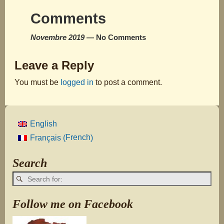
Comments
Novembre 2019
— No Comments
Leave a Reply
You must be
logged in
to post a comment.
English
French
Français
(
)
Search
Follow me on Facebook