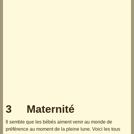
3 Maternité
Il semble que les bébés aiment venir au monde de
préférence au moment de la pleine lune. Voici les tous