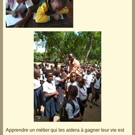
Apprendre un métier qui les aidera à gagner leur vie est