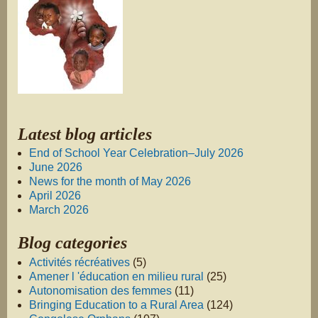
Latest blog articles
End of School Year Celebration–July 2026
June 2026
News for the month of May 2026
April 2026
March 2026
Blog categories
Activités récréatives
(5)
Amener l 'éducation en milieu rural
(25)
Autonomisation des femmes
(11)
Bringing Education to a Rural Area
(124)