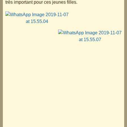
très important pour ces jeunes filles.