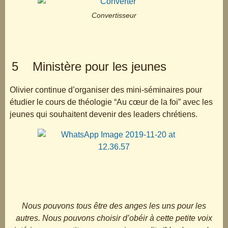
Convertisseur
5 Ministère pour les jeunes
Olivier continue d’organiser des mini-séminaires pour
étudier le cours de théologie “Au cœur de la foi” avec les
jeunes qui souhaitent devenir des leaders chrétiens.
Nous pouvons tous être des anges les uns pour les
autres. Nous pouvons choisir d’obéir à cette petite voix