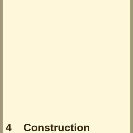
4 Construction