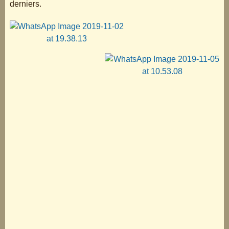
derniers.