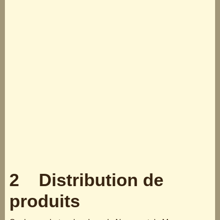
2 Distribution de
produits