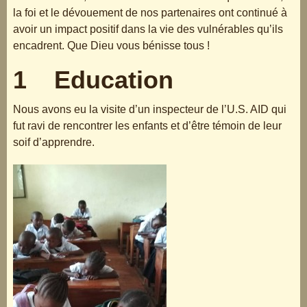
la foi et le dévouement de nos partenaires ont continué à
avoir un impact positif dans la vie des vulnérables qu’ils
encadrent. Que Dieu vous bénisse tous !
1 Education
Nous avons eu la visite d’un inspecteur de l’U.S. AID qui
fut ravi de rencontrer les enfants et d’être témoin de leur
soif d’apprendre.