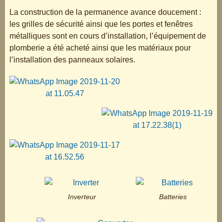
La construction de la permanence avance doucement :
les grilles de sécurité ainsi que les portes et fenêtres
métalliques sont en cours d’installation, l’équipement de
plomberie a été acheté ainsi que les matériaux pour
l’installation des panneaux solaires.
Inverteur
Batteries